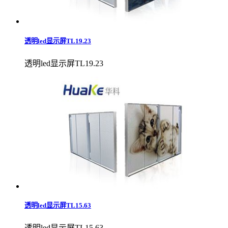
透明led显示屏TL19.23
透明led显示屏TL19.23
透明led显示屏TL15.63
透明led显示屏TL15.63