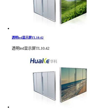
透明led显示屏TL10.42
透明led显示屏TL10.42