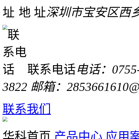
地 址
深圳市宝安区西乡
联系电话
电话：0755-
3822 邮箱：2853661610@
联系我们
华科首页
产品中心
应用