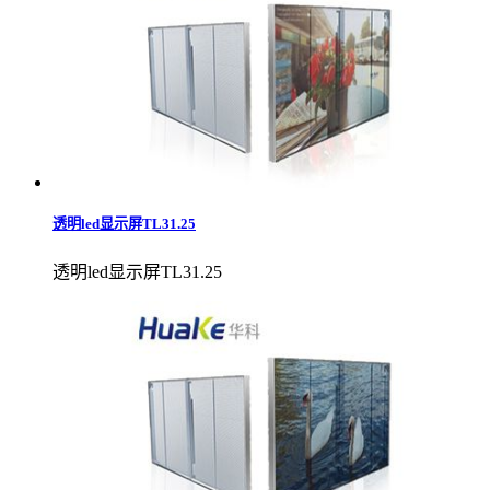
透明led显示屏TL31.25
透明led显示屏TL31.25