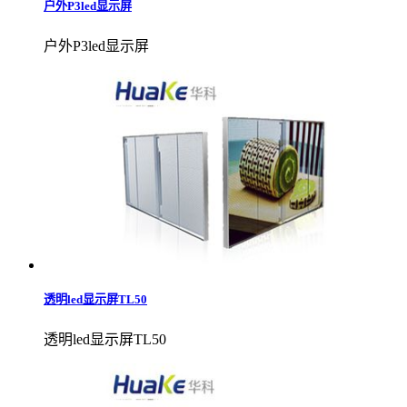
户外P3led显示屏
户外P3led显示屏
透明led显示屏TL50
透明led显示屏TL50