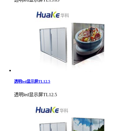
透明led显示屏TL12.5
透明led显示屏TL12.5