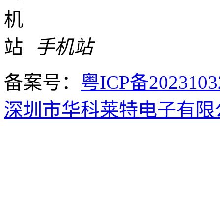
手机站
备案号：
粤ICP备2023103
深圳市华科莱特电子有限