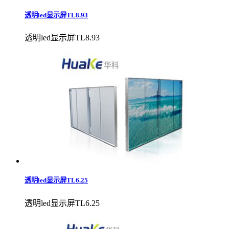
透明led显示屏TL8.93
透明led显示屏TL8.93
透明led显示屏TL6.25
透明led显示屏TL6.25