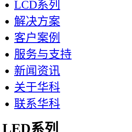
LCD系列
解决方案
客户案例
服务与支持
新闻资讯
关于华科
联系华科
LED系列