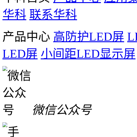
华科
联系华科
产品中心
高防护LED屏
LED屏
小间距LED显示屏
微信公众号