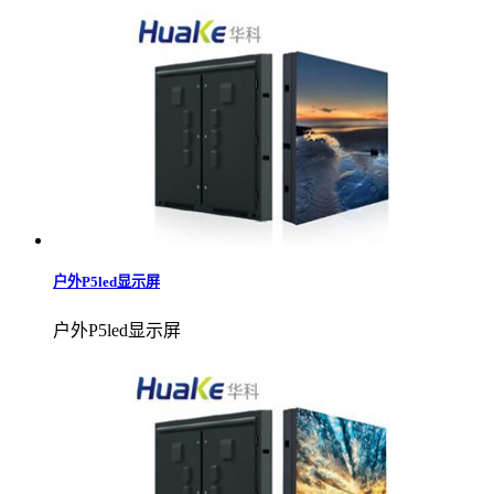
户外P5led显示屏
户外P5led显示屏