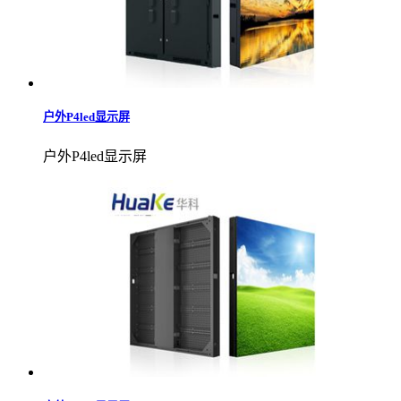
户外P4led显示屏
户外P4led显示屏