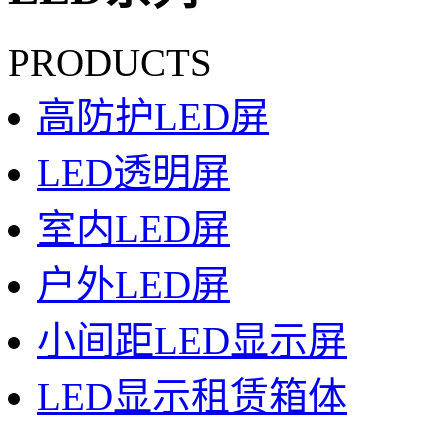
PRODUCTS
高防护LED屏
LED透明屏
室内LED屏
户外LED屏
小间距LED显示屏
LED显示租赁箱体