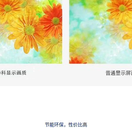
节能环保，性价比高