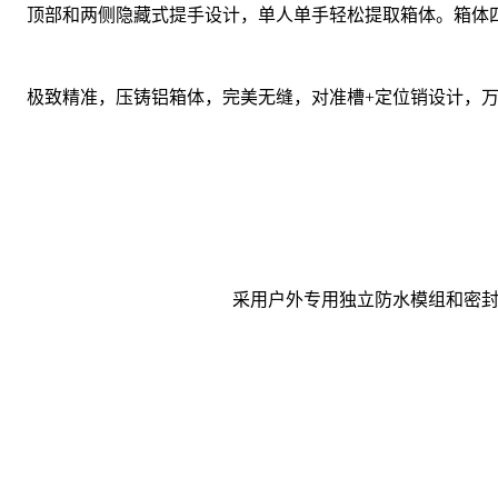
顶部和两侧隐藏式提手设计，单人单手轻松提取箱体。箱体
极致精准，压铸铝箱体，完美无缝，对准槽+定位销设计，万
采用户外专用独立防水模组和密封