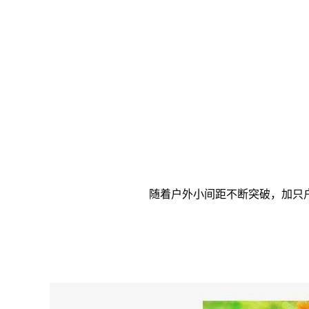
随着户外小间距不断突破，加只