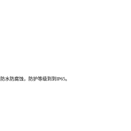
水防腐蚀，防护等级到到IP65。