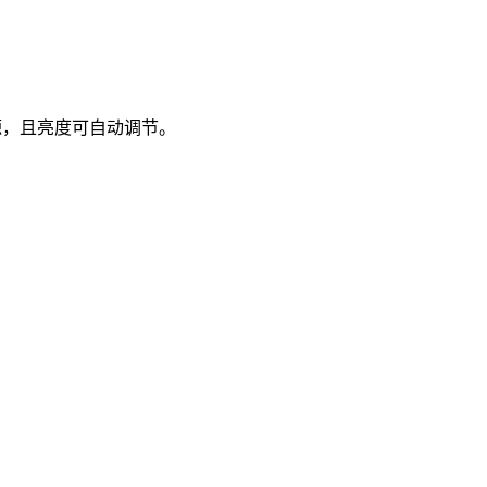
源，且亮度可自动调节。