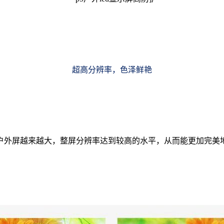
超高分辨率，色泽鲜艳
户外屏越来越大，整屏分辨率达到较高的水平，从而能更加完美