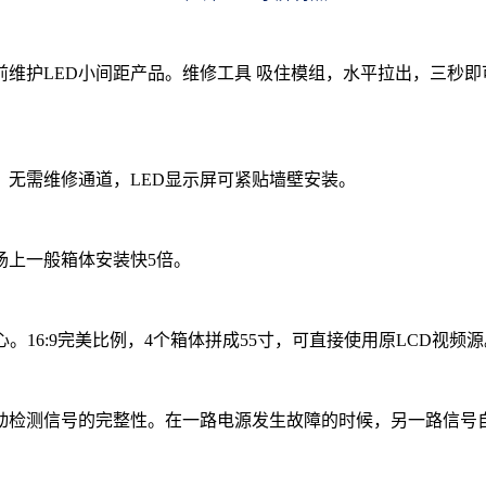
维护LED小间距产品。维修工具 吸住模组，水平拉出，三秒即
无需维修通道，LED显示屏可紧贴墙壁安装。
上一般箱体安装快5倍。
16:9完美比例，4个箱体拼成55寸，可直接使用原LCD视频源
检测信号的完整性。在一路电源发生故障的时候，另一路信号自