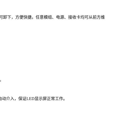
可卸下，方便快捷。任意模组、电源、接收卡均可从前方维
。
动介入，保证LED显示屏正常工作。