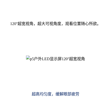
120°超宽视角，超大可视角度，观看位置随心所欲。
超高均匀度，缓解眼部疲劳