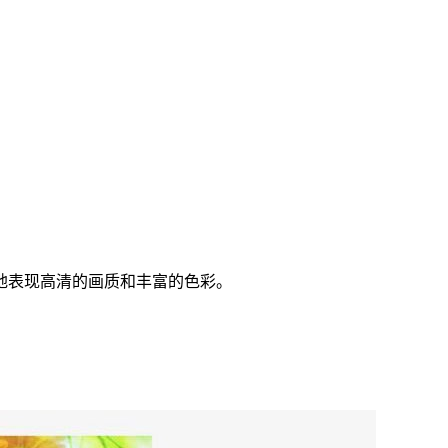
地表现高清的画质和丰富的色彩。