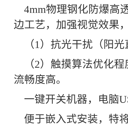
4mm物理钢化防爆高
边工艺，加强视觉效果
（1）抗光干扰（阳光
（2）触摸算法优化程
流畅度高。
一键开关机器，电脑U
便于嵌入式安装，特将