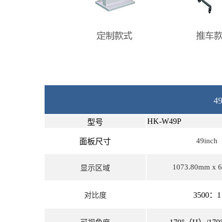
4
HK-W49P
型号
49inch
面板尺寸
1073.80mm x 
显示区域
3500：1
对比度