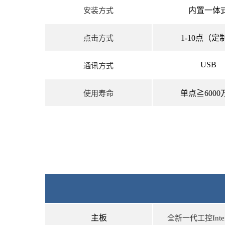
内置一体
安装方式
1-10点（定
点击方式
USB
通讯方式
单点≧6000
使用寿命
主板
全新一代工控Intei