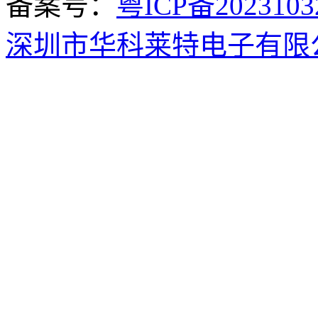
备案号：
粤ICP备2023103
深圳市华科莱特电子有限