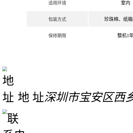
室内
适用环境
珍珠棉、纸箱
包装方式
整机1
保修期限
地 址
深圳市宝安区西乡