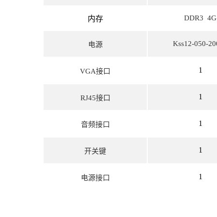
DDR3 4G
内存
Kss12-050-20
电源
1
VGA接口
1
RJ45接口
1
音频接口
1
开关键
1
电源接口