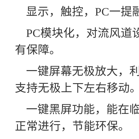
显示，触控，PC一提融
PC模块化，对流风道
有保障。
一键屏幕无极放大，利
支持无极上下左右移动
一键黑屏功能，能在临
正常进行，节能环保。