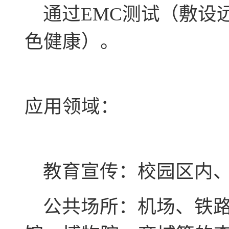
通过EMC测试（敷设
色健康）。
应用领域：
教育宣传：校园区内、
公共场所：机场、铁路