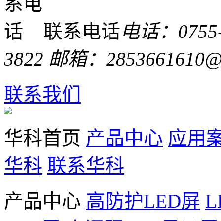
联系电话
电话：0755-
3822 邮箱：2853661610@
联系我们
华科首页
产品中心
应用
华科
联系华科
产品中心
高防护LED屏