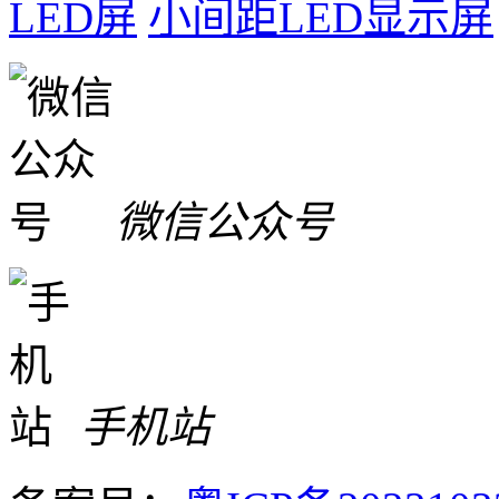
LED屏
小间距LED显示屏
微信公众号
手机站