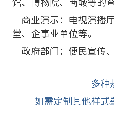
馆、博物院、商城等的
商业演示：电视演播厅
堂、企事业单位等。
政府部门：便民宣传、
多种
如需定制其他样式